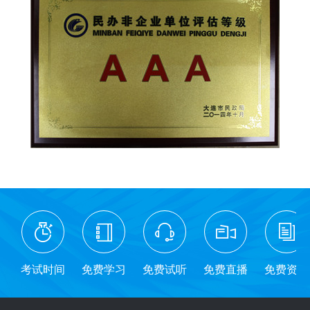
考试时间
免费学习
免费试听
免费直播
免费资料