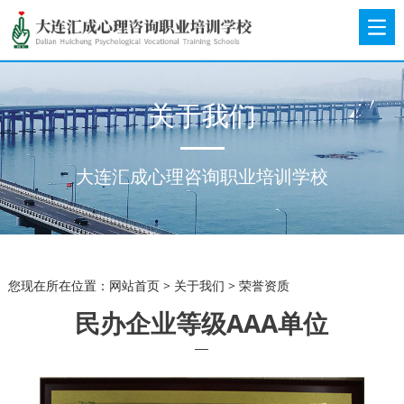
关于我们
大连汇成心理咨询职业培训学校
您现在所在位置：
网站首页
>
关于我们
> 荣誉资质
民办企业等级AAA单位