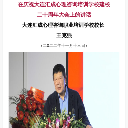
在庆祝大连汇成心理咨询培训学校建校
二十周年大会上的讲话
大连汇成心理咨询职业培训学校校长
王克强
（二0二二年十一月十三日）