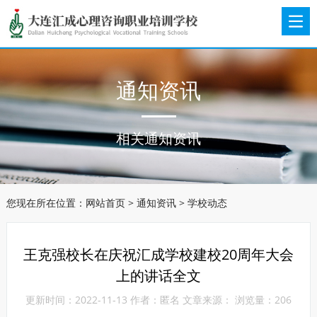
通知资讯
相关通知资讯
您现在所在位置：
网站首页
>
通知资讯
> 学校动态
王克强校长在庆祝汇成学校建校20周年大会
上的讲话全文
更新时间：2022-11-13 作者：匿名 文章来源： 浏览量：
206